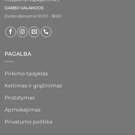
DARBO VALANDOS
Darbo dienomis 10:00 - 18:00
PAGALBA
Pirkimo taisyklės
Keitimas ir grąžinimas
Pristatymas
Apmokėjimas
Privatumo politika