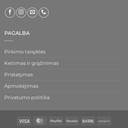
PAGALBA
Pirkimo taisyklės
Keitimas ir grąžinimas
Pristatymas
Apmokėjimas
Privatumo politika