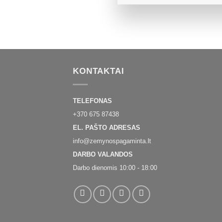
KONTAKTAI
TELEFONAS
+370 675 87438
EL. PAŠTO ADRESAS
info@zemynospagaminta.lt
DARBO VALANDOS
Darbo dienomis 10:00 - 18:00