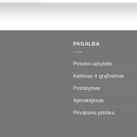
PAGALBA
Pirkimo taisyklės
Keitimas ir grąžinimas
Pristatymas
Apmokėjimas
Privatumo politika