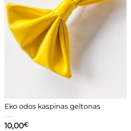
Eko odos kaspinas geltonas
10,00
€