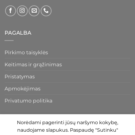
PAGALBA
Pirkimo taisyklės
Keitimas ir grąžinimas
Pristatymas
Apmokėjimas
Privatumo politika
Norėdami pagerinti jūsų naršymo kokybę,
naudojame slapukus. Paspaudę "Sutinku"